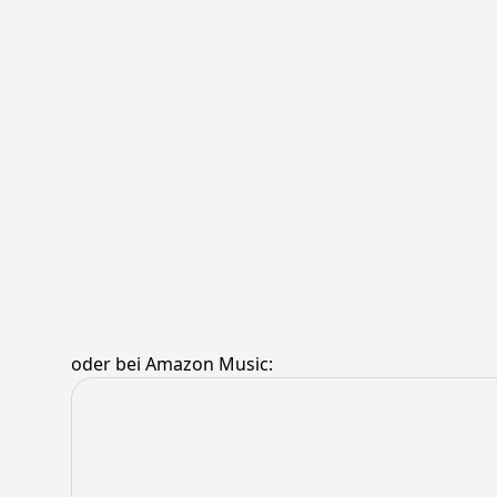
oder bei Amazon Music: