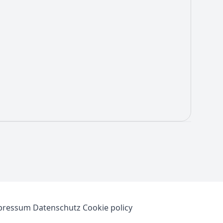
pressum
Datenschutz
Cookie policy