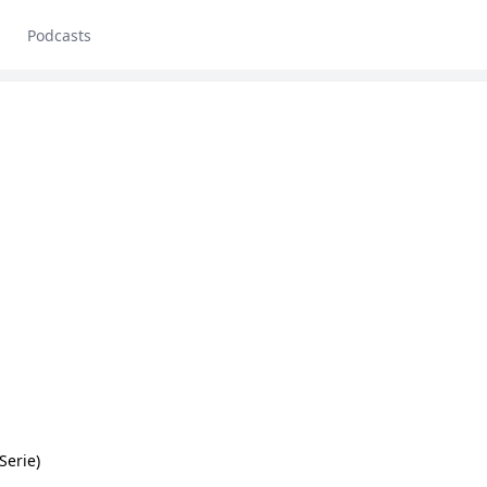
Podcasts
Serie)