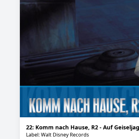
22: Komm nach Hause, R2 - Auf Geiseljagd
Label: Walt Disney Records