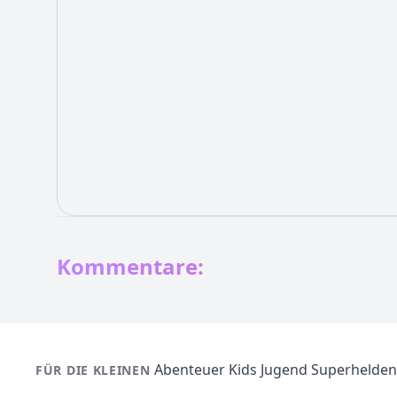
Kommentare:
Abenteuer
Kids
Jugend
Superhelden
FÜR DIE KLEINEN