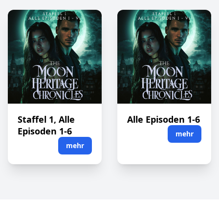
Staffel 1, Alle
Alle Episoden 1-6
Episoden 1-6
mehr
mehr