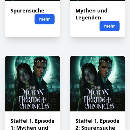
Spurensuche
Mythen und
Legenden
mehr
mehr
Staffel 1, Episode
Staffel 1, Episode
1: Mythen und
2: Spurensuche