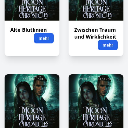
Alte Blutlinien
Zwischen Traum
und Wirklichkeit
mehr
mehr