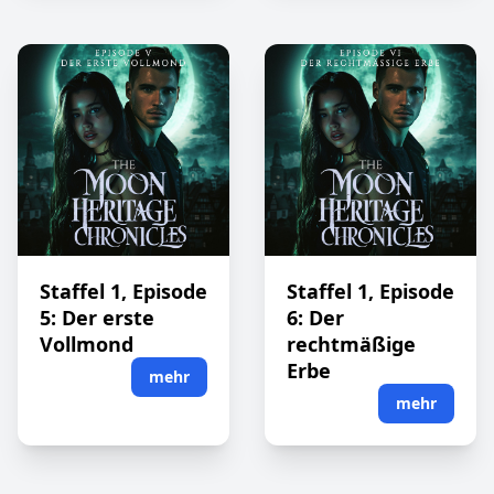
Staffel 1, Episode
Staffel 1, Episode
5: Der erste
6: Der
Vollmond
rechtmäßige
Erbe
mehr
mehr