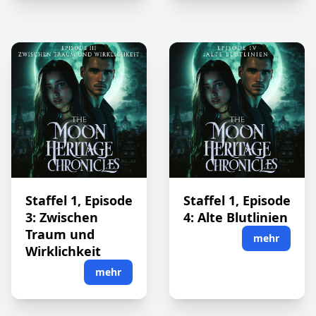
Staffel 1, Episode
Staffel 1, Episode
3: Zwischen
4: Alte Blutlinien
Traum und
mehr
Wirklichkeit
mehr