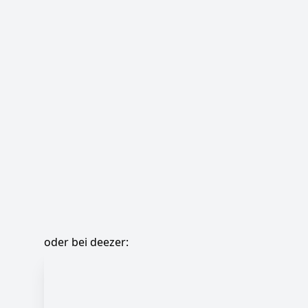
oder bei deezer: