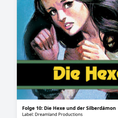
Folge 10: Die Hexe und der Silberdämon
Label: Dreamland Productions