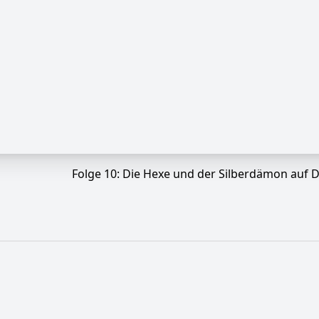
Folge 10: Die Hexe und der Silberdämon auf D