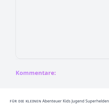
Kommentare:
Abenteuer
Kids
Jugend
Superhelden
FÜR DIE KLEINEN