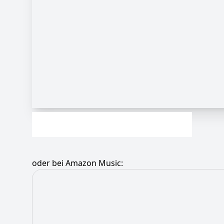
oder bei Amazon Music: