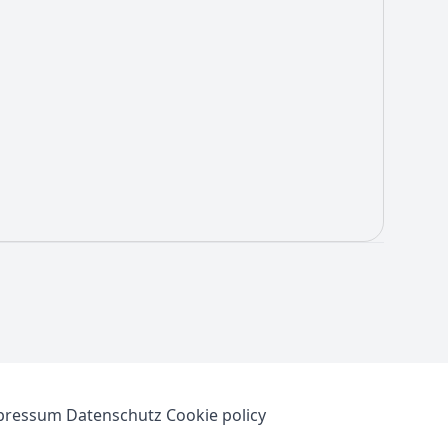
pressum
Datenschutz
Cookie policy