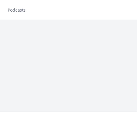
Podcasts