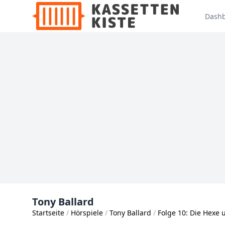
Dash
Tony Ballard
Startseite
Hörspiele
Tony Ballard
Folge 10: Die Hexe