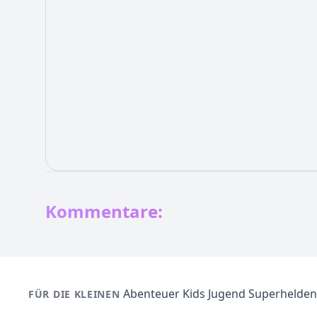
Kommentare:
Abenteuer
Kids
Jugend
Superhelden
FÜR DIE KLEINEN