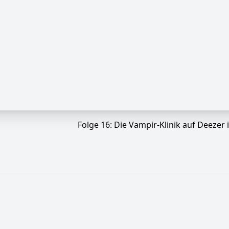
Folge 16: Die Vampir-Klinik auf Deezer 