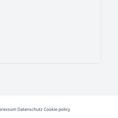
pressum
Datenschutz
Cookie policy