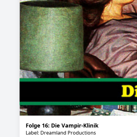
Folge 16: Die Vampir-Klinik
Label: Dreamland Productions