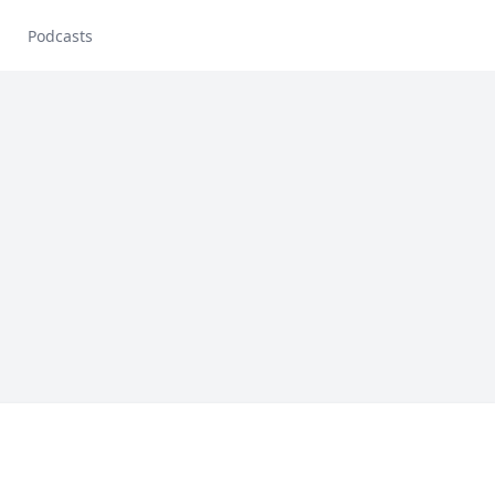
Podcasts