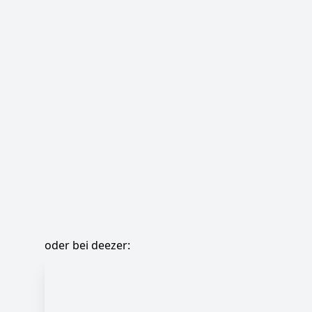
oder bei deezer: