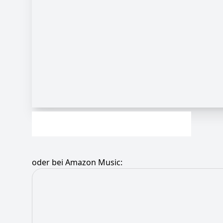
oder bei Amazon Music: