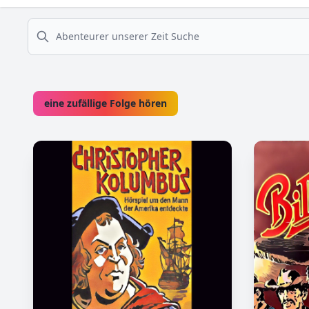
suche
eine zufällige Folge hören