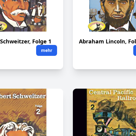
 Schweitzer, Folge 1
Abraham Lincoln, Fol
mehr