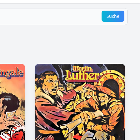
Suche