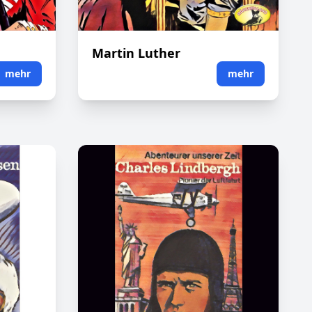
Martin Luther
mehr
mehr