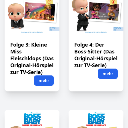
Folge 3: Kleine
Folge 4: Der
Miss
Boss-Sitter (Das
Fleischklops (Das
Original-Hörspiel
Original-Hörspiel
zur TV-Serie)
zur TV-Serie)
mehr
mehr