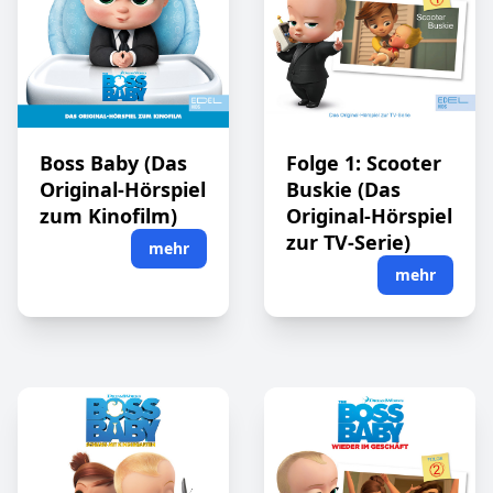
Boss Baby (Das
Folge 1: Scooter
Original-Hörspiel
Buskie (Das
zum Kinofilm)
Original-Hörspiel
zur TV-Serie)
mehr
mehr