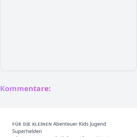
Kommentare:
Abenteuer
Kids
Jugend
FÜR DIE KLEINEN
Superhelden