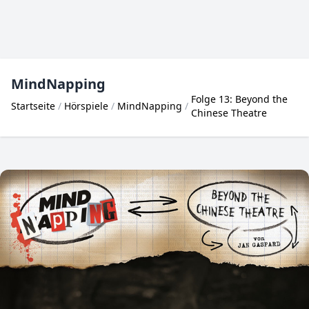
MindNapping
Folge 13: Beyond the
Startseite
Hörspiele
MindNapping
Chinese Theatre