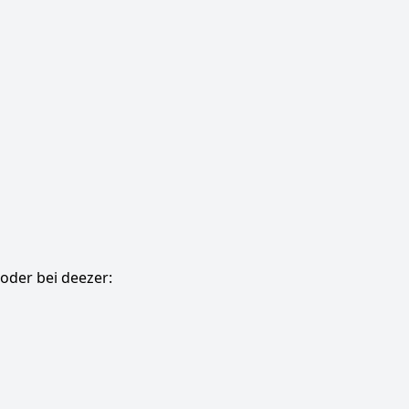
oder bei deezer: