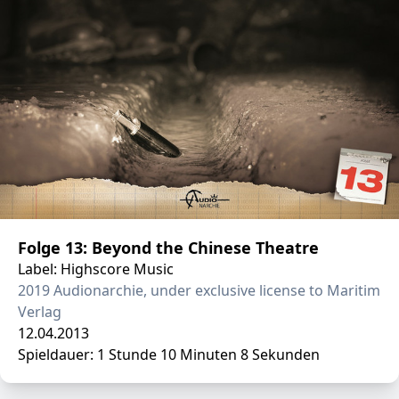
Folge 13: Beyond the Chinese Theatre
Label: Highscore Music
2019 Audionarchie, under exclusive license to Maritim
Verlag
12.04.2013
Spieldauer: 1 Stunde 10 Minuten 8 Sekunden