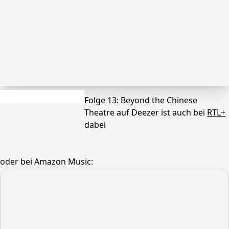
Folge 13: Beyond the Chinese
Theatre auf Deezer ist auch bei
RTL+
dabei
oder bei Amazon Music: