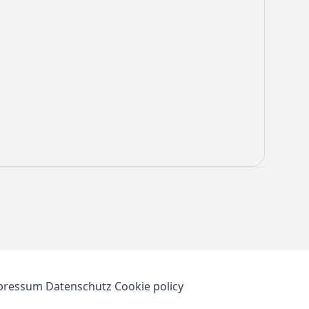
pressum
Datenschutz
Cookie policy