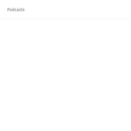
Podcasts