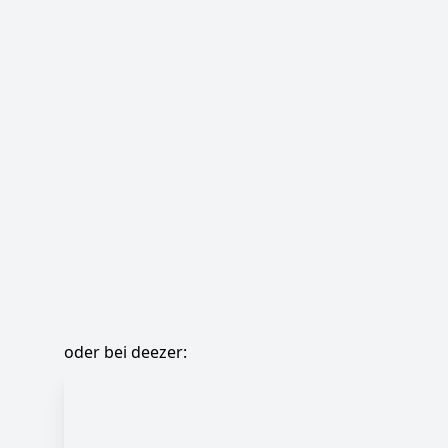
oder bei deezer: