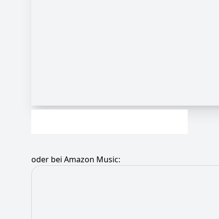
oder bei Amazon Music: