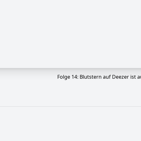
Folge 14: Blutstern auf Deezer ist 