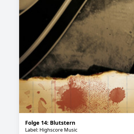
Folge 14: Blutstern
Label: Highscore Music