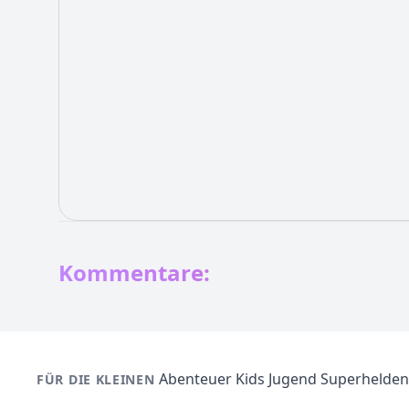
Kommentare:
Abenteuer
Kids
Jugend
Superhelden
FÜR DIE KLEINEN