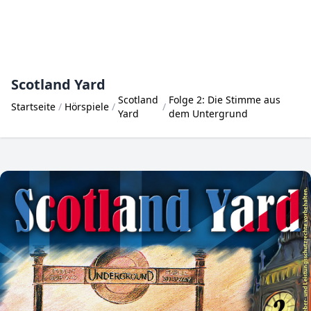
Scotland Yard
Scotland
Folge 2: Die Stimme aus
Startseite
Hörspiele
Yard
dem Untergrund