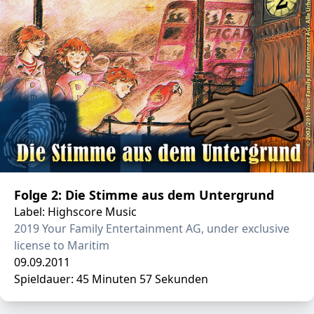
Folge 2: Die Stimme aus dem Untergrund
Label: Highscore Music
2019 Your Family Entertainment AG, under exclusive
license to Maritim
09.09.2011
Spieldauer: 45 Minuten 57 Sekunden