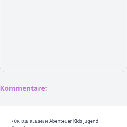
Kommentare:
Abenteuer
Kids
Jugend
FÜR DIE KLEINEN