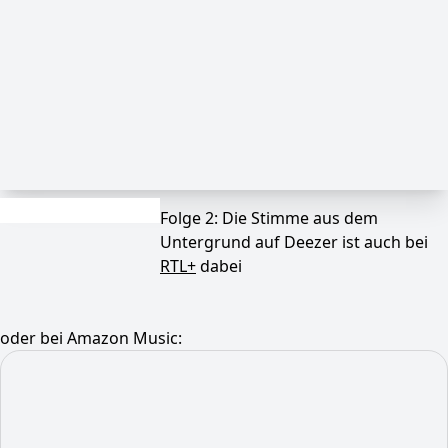
Folge 2: Die Stimme aus dem
Untergrund auf Deezer ist auch bei
RTL+
dabei
oder bei Amazon Music: