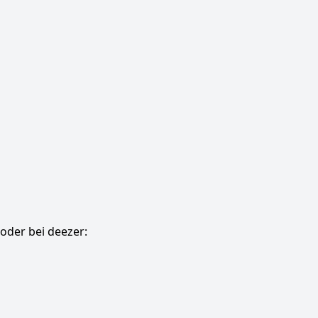
oder bei deezer: