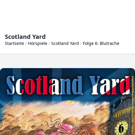
Scotland Yard
Startseite
Hörspiele
Scotland Yard
Folge 6: Blutrache