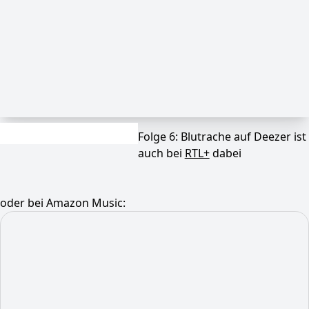
Folge 6: Blutrache auf Deezer ist
auch bei
RTL+
dabei
oder bei Amazon Music: