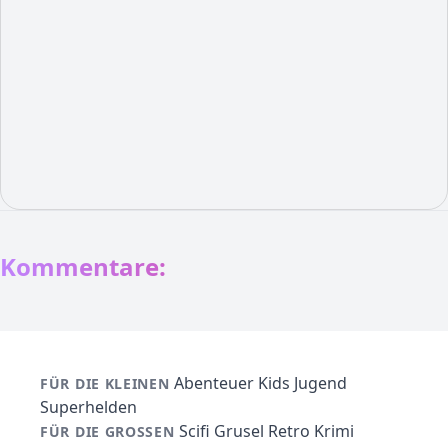
Kommentare:
Abenteuer
Kids
Jugend
FÜR DIE KLEINEN
Superhelden
Scifi
Grusel
Retro
Krimi
FÜR DIE GROSSEN