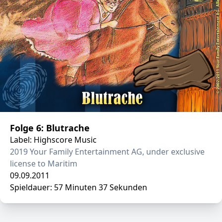
Folge 6: Blutrache
Label: Highscore Music
2019 Your Family Entertainment AG, under exclusive
license to Maritim
09.09.2011
Spieldauer: 57 Minuten 37 Sekunden