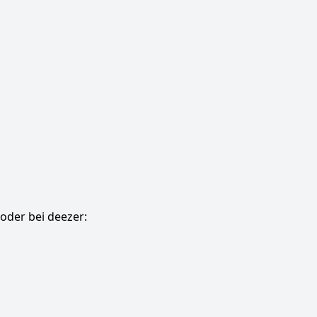
oder bei deezer: