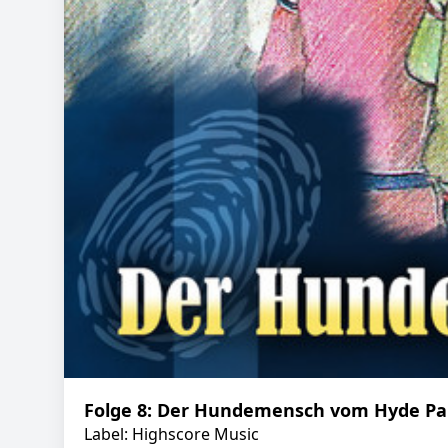
Folge 8: Der Hundemensch vom Hyde Pa
Label: Highscore Music