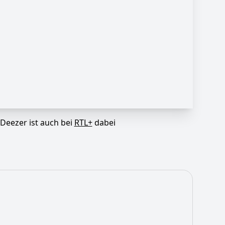
Deezer ist auch bei
RTL+
dabei