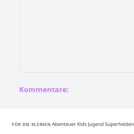
Kommentare:
Abenteuer
Kids
Jugend
Superhelden
FÜR DIE KLEINEN