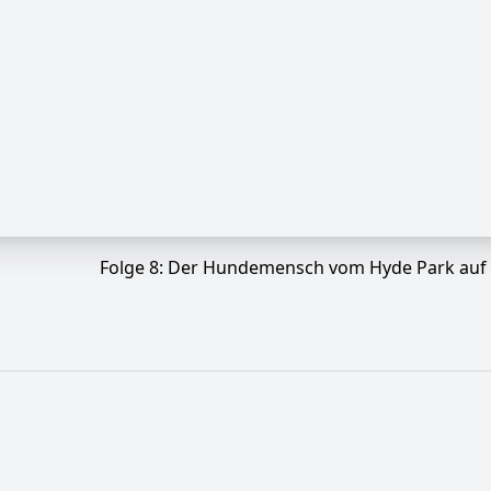
Folge 8: Der Hundemensch vom Hyde Park auf 