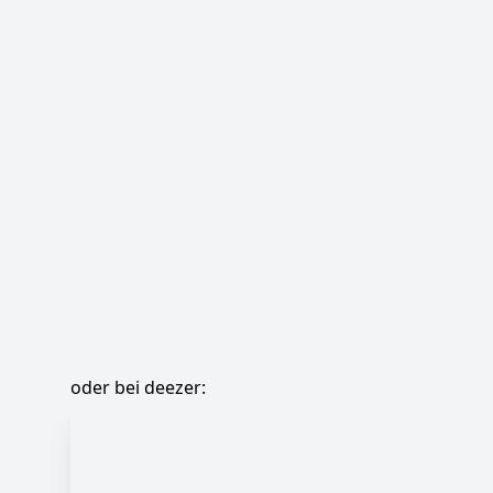
oder bei deezer: