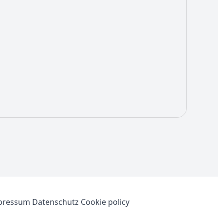
pressum
Datenschutz
Cookie policy