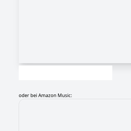
oder bei Amazon Music: