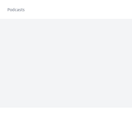
Podcasts